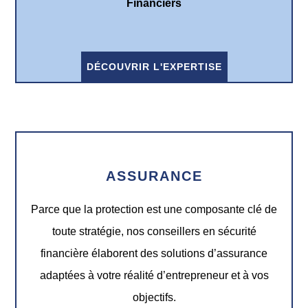
Financiers
DÉCOUVRIR L'EXPERTISE
ASSURANCE
Parce que la protection est une composante clé de
toute stratégie, nos conseillers en sécurité
financière élaborent des solutions d’assurance
adaptées à votre réalité d’entrepreneur et à vos
objectifs.