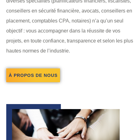
diverses spécialités (planificateurs financiers, fiscalistes,
conseillers en sécurité financière, avocats, conseillers en
placement, comptables CPA, notaires) n’a qu’un seul
objectif : vous accompagner dans la réussite de vos
projets, en toute confiance, transparence et selon les plus
hautes normes de l’industrie.
À PROPOS DE NOUS