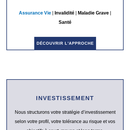
Assurance Vie
|
Invalidité
|
Maladie Grave
|
Santé
DÉCOUVRIR L'APPROCHE
INVESTISSEMENT
Nous structurons votre stratégie d’investissement
selon votre profil, votre tolérance au risque et vos