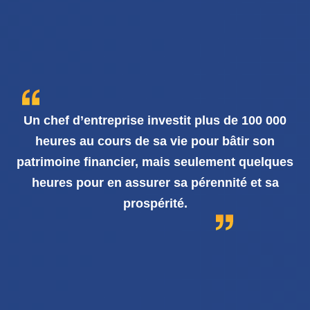
Un chef d’entreprise investit plus de 100 000
heures au cours de sa vie pour bâtir son
patrimoine financier, mais seulement quelques
heures pour en assurer sa pérennité et sa
prospérité.