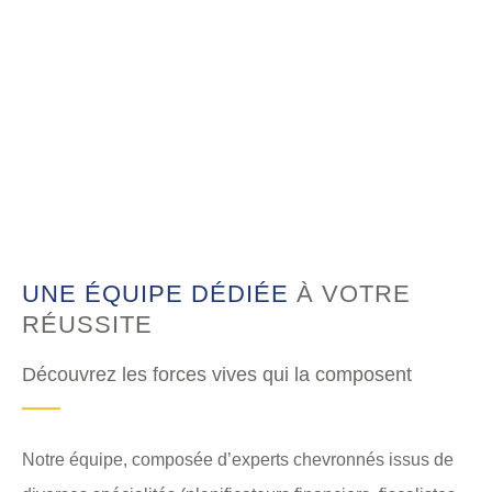
UNE ÉQUIPE DÉDIÉE
À VOTRE
RÉUSSITE
Découvrez les forces vives qui la composent
Notre équipe, composée d’experts chevronnés issus de