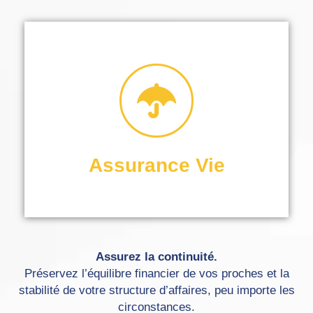
valeur de votre entreprise.
Protégez votre famille et la
Assurance Vie
Assurez la continuité.
Préservez l’équilibre financier de vos proches et la
stabilité de votre structure d’affaires, peu importe les
circonstances.