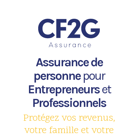
Assurance de
personne
pour
Entrepreneurs
et
Professionnels
Protégez vos revenus,
votre famille et votre