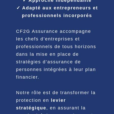
✓ Approche indépendante
✓ Adapté aux entrepreneurs et
professionnels incorporés
CF2G Assurance accompagne
les chefs d’entreprises et
professionnels de tous horizons
dans la mise en place de
stratégies d’assurance de
personnes intégrées à leur plan
financier.
Notre rôle est de transformer la
protection en
levier
stratégique
, en assurant la