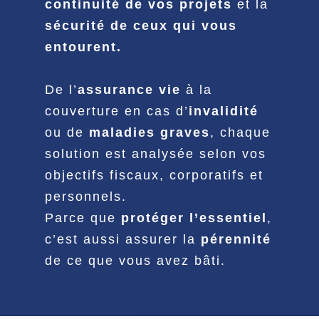
continuité de vos projets
et la
sécurité de ceux qui vous
entourent.
De l’
assurance vie
à la
couverture en cas d’
invalidité
ou de
maladies graves
, chaque
solution est analysée selon vos
objectifs fiscaux, corporatifs et
personnels.
Parce que
protéger l’essentiel
,
c’est aussi assurer la
pérennité
de ce que vous avez bâti.